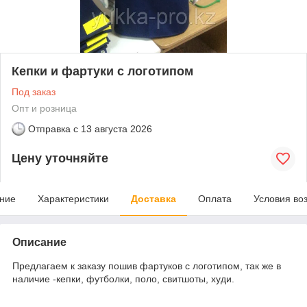
Кепки и фартуки с логотипом
Под заказ
Опт и розница
Отправка с
13 августа 2026
Цену уточняйте
ние
Характеристики
Доставка
Оплата
Условия во
Описание
Предлагаем к заказу пошив фартуков с логотипом, так же в
наличие -кепки, футболки, поло, свитшоты, худи.