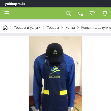
yukkapro.kz
Товары и услуги
Товары
Кепки
Кепки и фартуки 