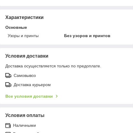
Характеристики
Основные
Узоры и принты
Без узоров и принтов
Условия доставки
Доставка осуществляется только по предоплате.
Самовывоз
Доставка курьером
Все условия доставки
Условия оплаты
Наличными