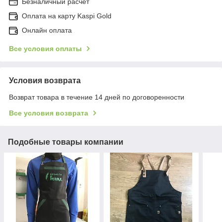
Безналичный расчет
Оплата на карту Kaspi Gold
Онлайн оплата
Все условия оплаты
Условия возврата
Возврат товара в течение 14 дней по договоренности
Все условия возврата
Подобные товары компании