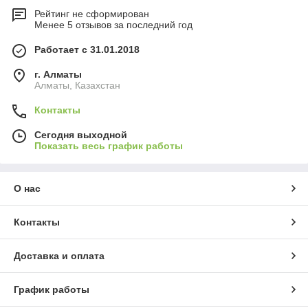
Рейтинг не сформирован
Менее 5 отзывов за последний год
Работает с 31.01.2018
г. Алматы
Алматы, Казахстан
Контакты
Сегодня выходной
Показать весь график работы
О нас
Контакты
Доставка и оплата
График работы