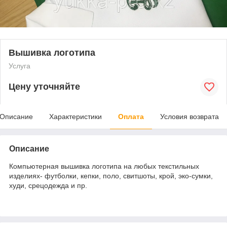
Вышивка логотипа
Услуга
Цену уточняйте
Описание
Характеристики
Оплата
Условия возврата
Описание
Компьютерная вышивка логотипа на любых текстильных
изделиях- футболки, кепки, поло, свитшоты, крой, эко-сумки,
худи, срецодежда и пр.