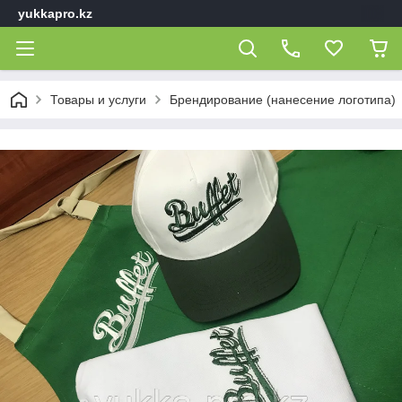
yukkapro.kz
Товары и услуги
Брендирование (нанесение логотипа)