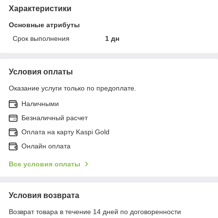
Характеристики
Основные атрибуты
Срок выполнения
1 дн
Условия оплаты
Оказание услуги только по предоплате.
Наличными
Безналичный расчет
Оплата на карту Kaspi Gold
Онлайн оплата
Все условия оплаты
Условия возврата
Возврат товара в течение 14 дней по договоренности