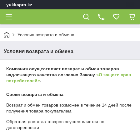
yukkapro.kz
Условия возврата и обмена
Условия возврата и обмена
Компания осуществляет возврат и обмен товаров
надлежащего качества согласно Закону
«О защите прав
потребителей»
.
Сроки возврата и обмена
Возврат и обмен товаров возможен в течение
14 дней
после
получения товара покупателем.
Обратная доставка товаров осуществляется по
договоренности