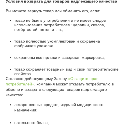
Условия возврата для товаров надлежащего качества
Вы можете вернуть товар или обменять его, если:
товар не был в употреблении и не имеет следов
использования потребителем: царапин, сколов,
потёртостей, пятен и т. п.;
товар полностью укомплектован и сохранена
фабричная упаковка;
сохранены все ярлыки и заводская маркировка;
товар сохраняет товарный вид и свои потребительские
свойства.
Согласно действующему Закону
«О защите прав
потребителей»
, компания может отказать потребителю в
обмене и возврате следующих товаров надлежащего
качества:
лекарственных средств, изделий медицинского
назначения;
нательного белья;