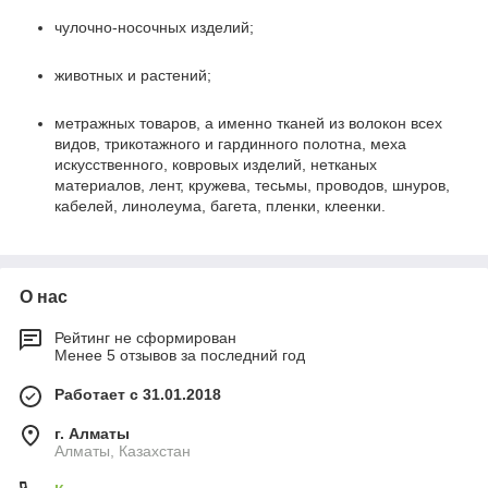
чулочно-носочных изделий;
животных и растений;
метражных товаров, а именно тканей из волокон всех
видов, трикотажного и гардинного полотна, меха
искусственного, ковровых изделий, нетканых
материалов, лент, кружева, тесьмы, проводов, шнуров,
кабелей, линолеума, багета, пленки, клеенки.
О нас
Рейтинг не сформирован
Менее 5 отзывов за последний год
Работает с 31.01.2018
г. Алматы
Алматы, Казахстан